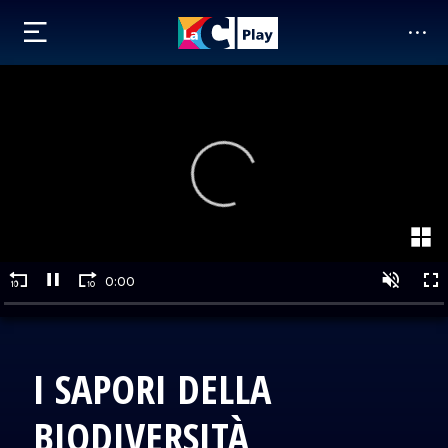
I SAPORI DELLA
BIODIVERSITÀ