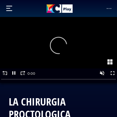
LA CHIRURGIA
PROCTOLOGICA