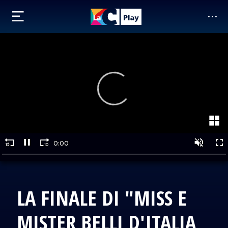
LA FINALE DI "MISS E
MISTER BELLI D'ITALIA