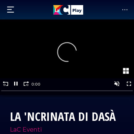
LA 'NCRINATA DI DASÀ
LaC Eventi