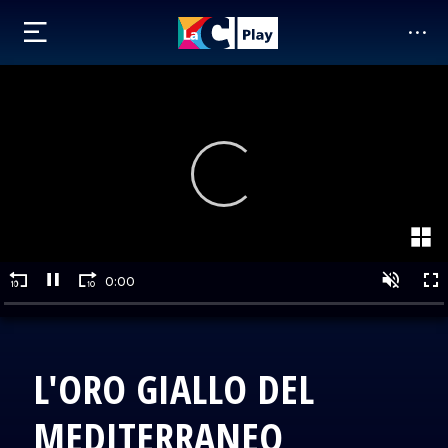
L'ORO GIALLO DEL
MEDITERRANEO