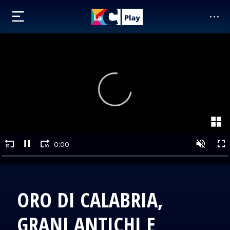
ORO DI CALABRIA,
GRANI ANTICHI E