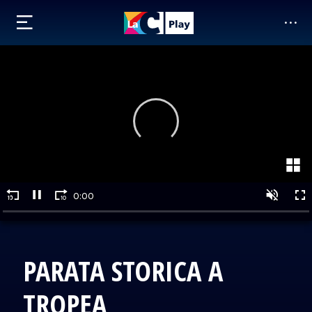
PARATA STORICA A
TROPEA