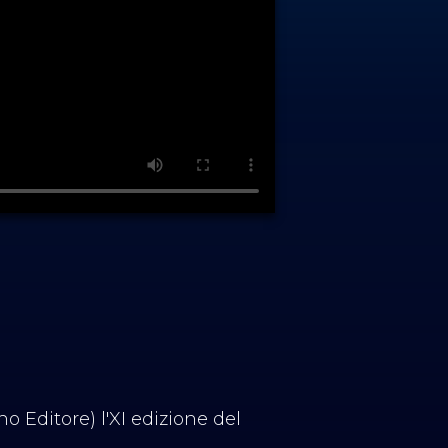
ino Editore) l'XI edizione del