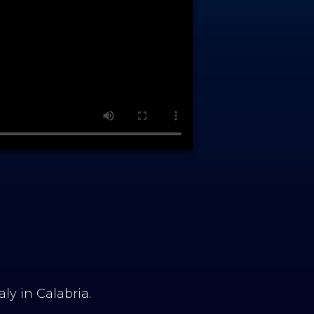
aly in Calabria.