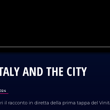
TALY AND THE CITY
024
i il racconto in diretta della prima tappa del Vinit