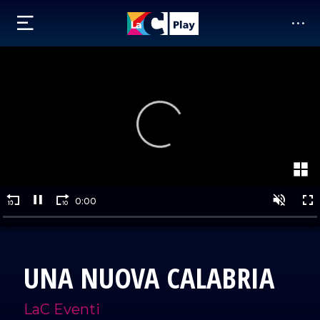
UNA NUOVA CALABRIA
LaC Eventi