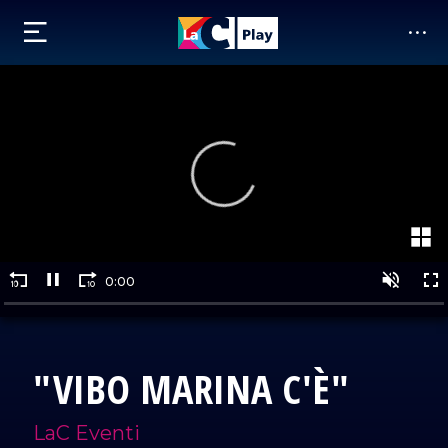
"VIBO MARINA C'È"
LaC Eventi