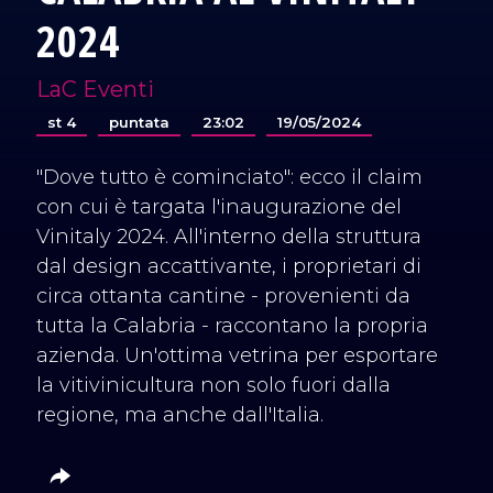
2024
LaC Eventi
st 4
puntata
23:02
19/05/2024
"Dove tutto è cominciato": ecco il claim
con cui è targata l'inaugurazione del
Vinitaly 2024. All'interno della struttura
dal design accattivante, i proprietari di
circa ottanta cantine - provenienti da
tutta la Calabria - raccontano la propria
azienda. Un'ottima vetrina per esportare
la vitivinicultura non solo fuori dalla
regione, ma anche dall'Italia.