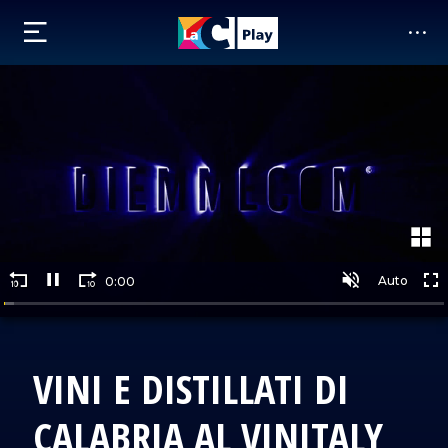
VINI E DISTILLATI DI
CALABRIA AL VINITALY