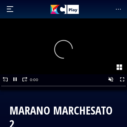
MARANO MARCHESATO
2