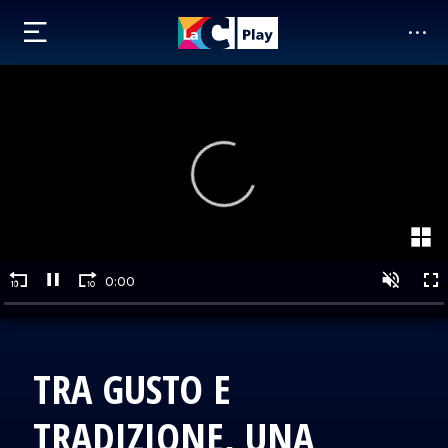
TRA GUSTO E
TRADIZIONE, UNA