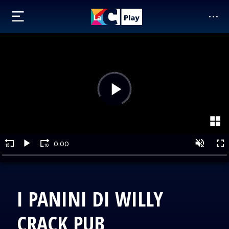
I PANINI DI WILLY
CRACK PUB