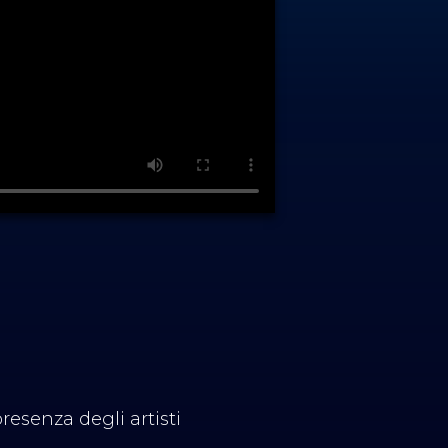
resenza degli artisti