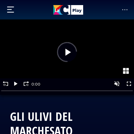
GLI ULIVI DEL
MARCHESATO