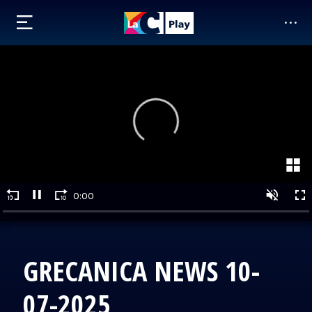
GRECANICA NEWS 10-
07-2025