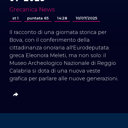
Grecanica News
st 1
puntata 65
14:28
10/07/2025
Il racconto di una giornata storica per
Bova, con il conferimento della
cittadinanza onoraria all'Eurodeputata
greca Eleonora Meleti, ma non solo: il
Museo Archeologico Nazionale di Reggio
Calabria si dota di una nuova veste
grafica per parlare alle nuove generazioni.