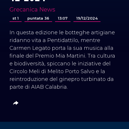
Grecanica News
st 1
puntata 36
13:07
19/12/2024
In questa edizione le botteghe artigiane
ridanno vita a Pentidattilo, mentre
Carmen Legato porta la sua musica alla
finale del Premio Mia Martini. Tra cultura
e biodiversità, spiccano le iniziative del
Circolo Meli di Melito Porto Salvo e la
reintroduzione del ginepro turbinato da
parte di AIAB Calabria.