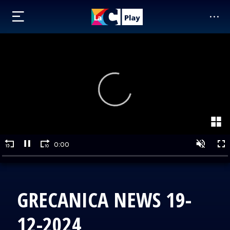
GRECANICA NEWS 19-
12-2024