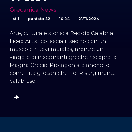
Grecanica News
st 1
puntata 32
10:24
21/11/2024
Arte, cultura e storia: a Reggio Calabria il
Liceo Artistico lascia il segno con un
museo e nuovi murales, mentre un
viaggio di insegnanti greche riscopre la
Magna Grecia. Protagoniste anche le
comunità grecaniche nel Risorgimento
calabrese.