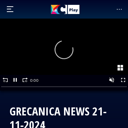
GRECANICA NEWS 21-
11-2024