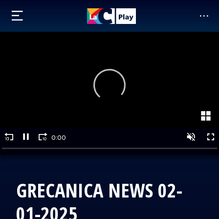
GRECANICA NEWS 02-
01-2025