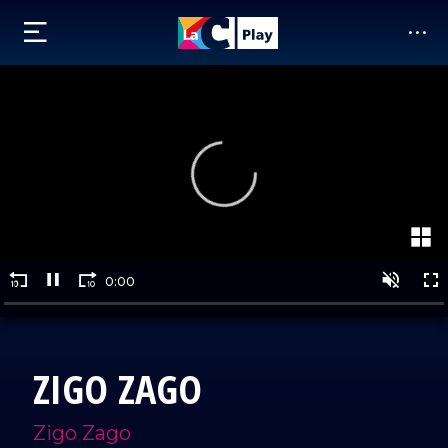
ZIGO ZAGO
Zigo Zago