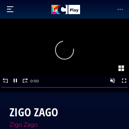
ZIGO ZAGO
Zigo Zago