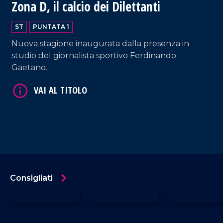
Zona D, il calcio dei Dilettanti
ST
PUNTATA 1
Nuova stagione inaugurata dalla presenza in
studio del giornalista sportivo Ferdinando
Gaetano.
Consigliati