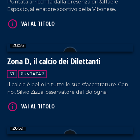
Puntata arricchita dalla presenza di Raffaele
Esposito, allenatore sportivo della Vibonese.
28:56
Zona D, il calcio dei Dilettanti
ST
PUNTATA 2
Il calcio è bello in tutte le sue sfaccettature. Con
noi, Silvio Zizza, osservatore del Bologna.
26:59