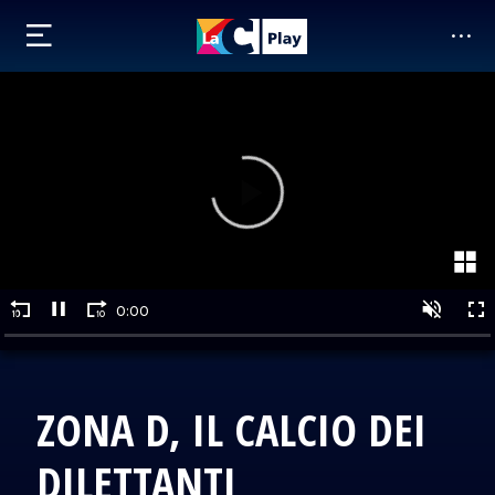
ZONA D, IL CALCIO DEI
DILETTANTI