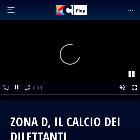
ZONA D, IL CALCIO DEI
DILETTANTI