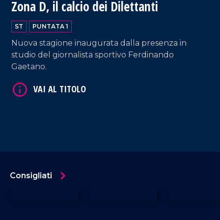
Zona D, il calcio dei Dilettanti
ST
PUNTATA 1
Nuova stagione inaugurata dalla presenza in
studio del giornalista sportivo Ferdinando
Gaetano.
Consigliati