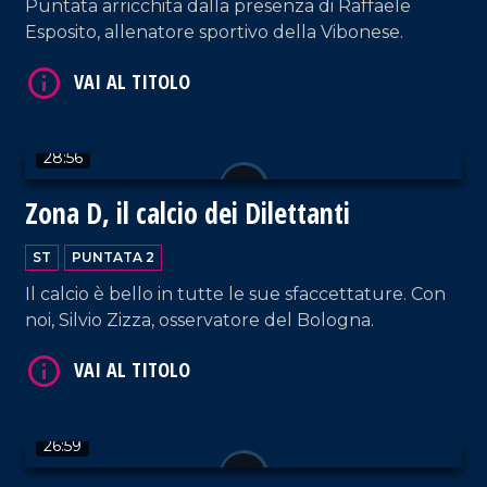
Puntata arricchita dalla presenza di Raffaele
Esposito, allenatore sportivo della Vibonese.
28:56
Zona D, il calcio dei Dilettanti
ST
PUNTATA 2
Il calcio è bello in tutte le sue sfaccettature. Con
noi, Silvio Zizza, osservatore del Bologna.
26:59