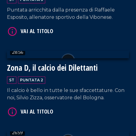
Puntata arricchita dalla presenza di Raffaele
Esposito, allenatore sportivo della Vibonese.
28:56
Zona D, il calcio dei Dilettanti
ST
PUNTATA 2
Il calcio è bello in tutte le sue sfaccettature. Con
noi, Silvio Zizza, osservatore del Bologna.
26:59