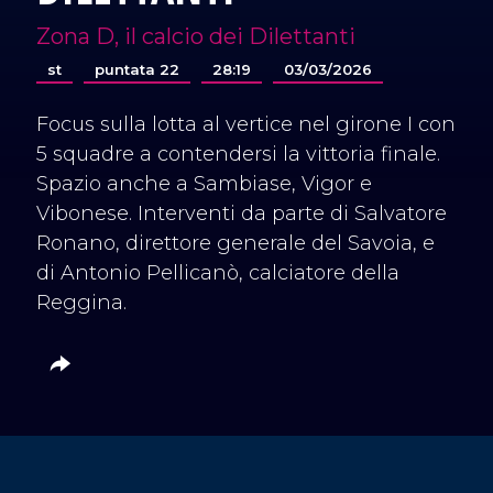
Zona D, il calcio dei Dilettanti
st
puntata 22
28:19
03/03/2026
Focus sulla lotta al vertice nel girone I con
5 squadre a contendersi la vittoria finale.
Spazio anche a Sambiase, Vigor e
Vibonese. Interventi da parte di Salvatore
Ronano, direttore generale del Savoia, e
di Antonio Pellicanò, calciatore della
Reggina.