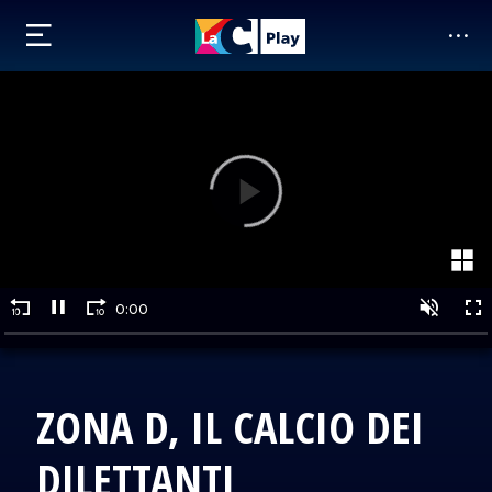
ZONA D, IL CALCIO DEI
DILETTANTI