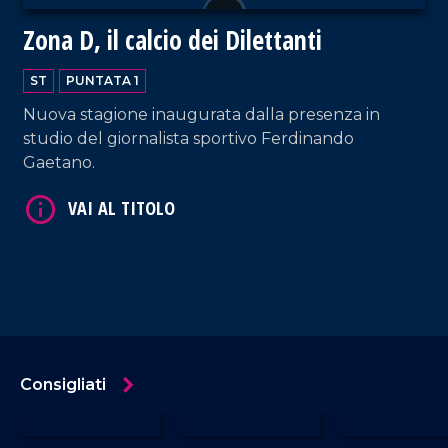
Zona D, il calcio dei Dilettanti
ST
PUNTATA 1
Nuova stagione inaugurata dalla presenza in
studio del giornalista sportivo Ferdinando
Gaetano.
Consigliati