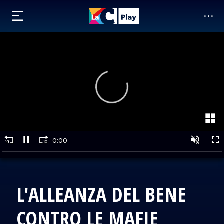
L'ALLEANZA DEL BENE
CONTRO LE MAFIE