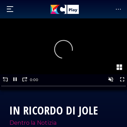
IN RICORDO DI JOLE
Dentro la Notizia