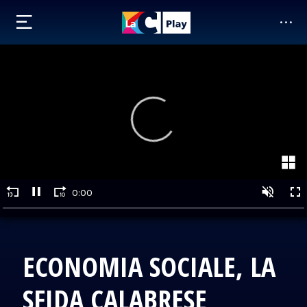
ECONOMIA SOCIALE, LA
SFIDA CALABRESE