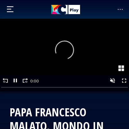
PAPA FRANCESCO
MALATO, MONDO IN