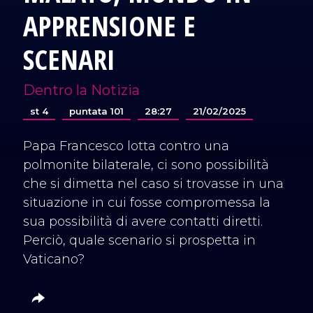
APPRENSIONE E
SCENARI
Dentro la Notizia
st 4
puntata 101
28:27
21/02/2025
Papa Francesco lotta contro una
polmonite bilaterale, ci sono possibilità
che si dimetta nel caso si trovasse in una
situazione in cui fosse compromessa la
sua possibilità di avere contatti diretti.
Perciò, quale scenario si prospetta in
Vaticano?