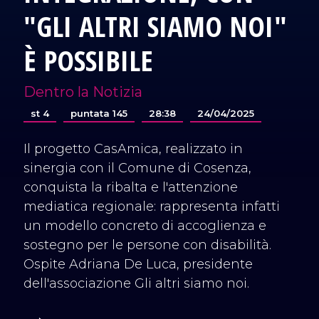
"GLI ALTRI SIAMO NOI"
È POSSIBILE
Dentro la Notizia
st 4
puntata 145
28:38
24/04/2025
Il progetto CasAmica, realizzato in
sinergia con il Comune di Cosenza,
conquista la ribalta e l'attenzione
mediatica regionale: rappresenta infatti
un modello concreto di accoglienza e
sostegno per le persone con disabilità.
Ospite Adriana De Luca, presidente
dell'associazione Gli altri siamo noi.