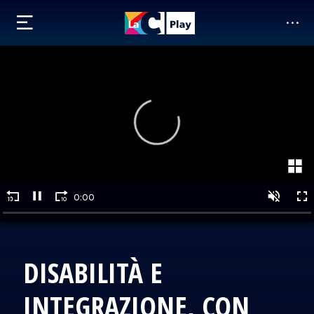
DISABILITÀ E
INTEGRAZIONE, CON