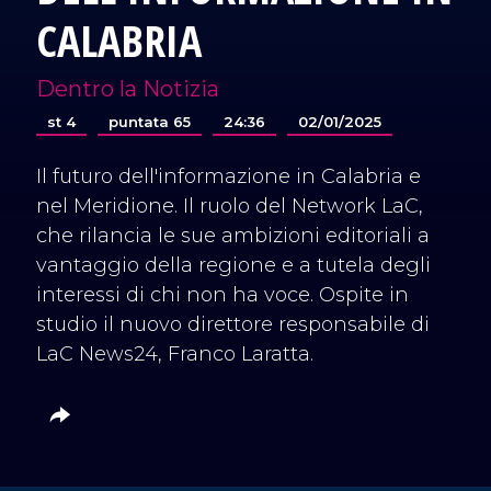
CALABRIA
Dentro la Notizia
st 4
puntata 65
24:36
02/01/2025
Il futuro dell'informazione in Calabria e
nel Meridione. Il ruolo del Network LaC,
che rilancia le sue ambizioni editoriali a
vantaggio della regione e a tutela degli
interessi di chi non ha voce. Ospite in
studio il nuovo direttore responsabile di
LaC News24, Franco Laratta.