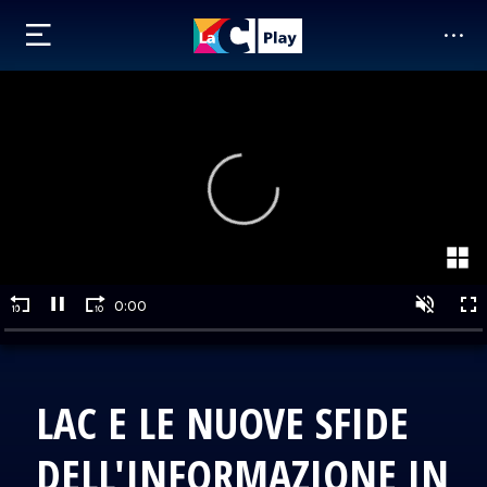
LAC E LE NUOVE SFIDE
DELL'INFORMAZIONE IN