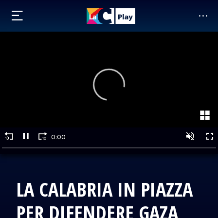
LA CALABRIA IN PIAZZA
PER DIFENDERE GAZA