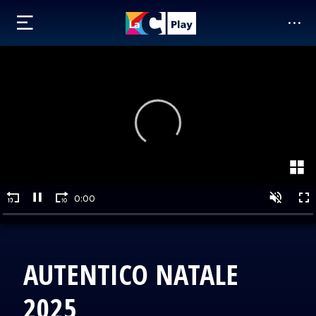
AUTENTICO NATALE
2025