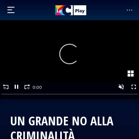
UN GRANDE NO ALLA
CRIMINALITÀ