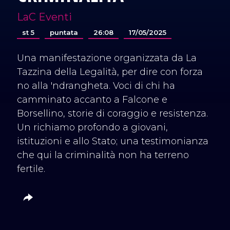
LaC Eventi
st 5
puntata
26:08
17/05/2025
Una manifestazione organizzata da La
Tazzina della Legalità, per dire con forza
no alla 'ndrangheta. Voci di chi ha
camminato accanto a Falcone e
Borsellino, storie di coraggio e resistenza.
Un richiamo profondo a giovani,
istituzioni e allo Stato; una testimonianza
che qui la criminalità non ha terreno
fertile.