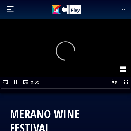
MERANO WINE
FESTIVAL