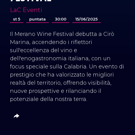
LaC Eventi
st 5
puntata
30:00
15/06/2025
Il Merano Wine Festival debutta a Cirò
Marina, accendendo i riflettori
sull'eccellenza del vino e
dell'enogastronomia italiana, con un
focus speciale sulla Calabria. Un evento di
prestigio che ha valorizzato le migliori
realtà del territorio, offrendo visibilità,
nuove prospettive e rilanciando il
potenziale della nostra terra.