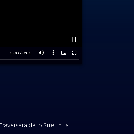
raversata dello Stretto, la