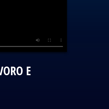
AVORO E