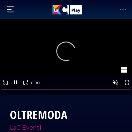
OLTREMODA
LaC Eventi