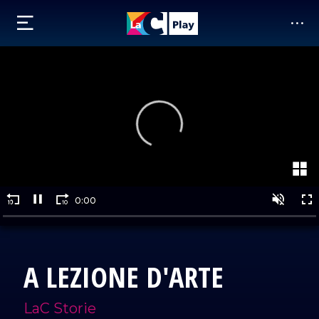
A LEZIONE D'ARTE
LaC Storie