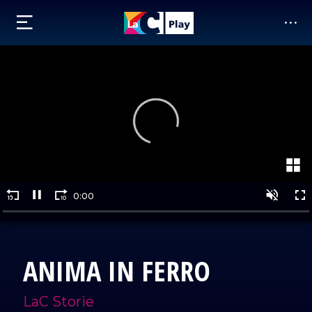
ANIMA IN FERRO
LaC Storie