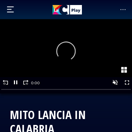
MITO LANCIA IN
CALABRIA