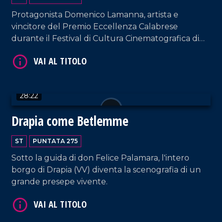
Protagonista Domenico Lamanna, artista e
vincitore del Premio Eccellenza Calabrese
durante il Festival di Cultura Cinematografica di
Polistena.
VAI AL TITOLO
28:22
Drapia come Betlemme
ST
PUNTATA 275
Sotto la guida di don Felice Palamara, l'intero
borgo di Drapia (VV) diventa la scenografia di un
grande presepe vivente.
VAI AL TITOLO