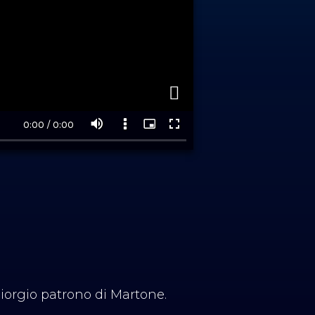
Giorgio patrono di Martone.