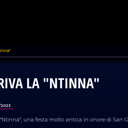
RIVA LA "NTINNA"
/2023
 "Ntinna", una festa molto antica in onore di San 