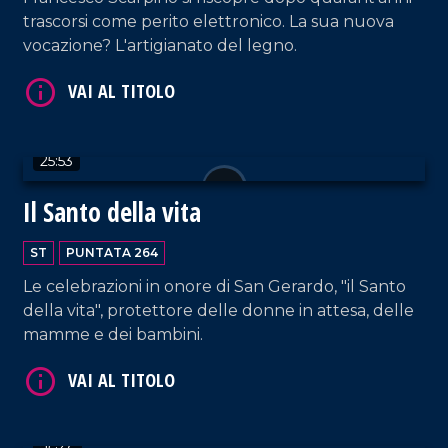
trascorsi come perito elettronico. La sua nuova
vocazione? L'artigianato del legno.
VAI AL TITOLO
25:53
Il Santo della vita
ST
PUNTATA 264
VAI AL TITOLO
Le celebrazioni in onore di San Gerardo, "il Santo
della vita", protettore delle donne in attesa, delle
mamme e dei bambini.