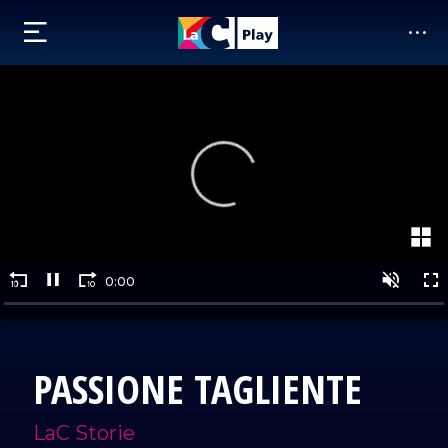
PASSIONE TAGLIENTE
LaC Storie