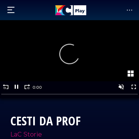
CESTI DA PROF
LaC Storie