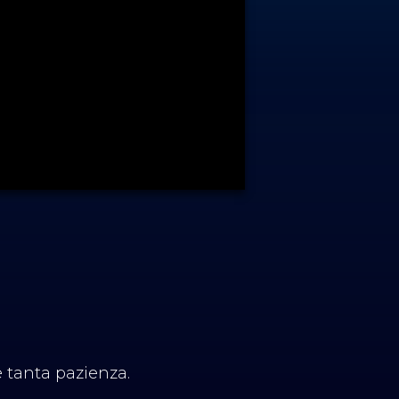
e tanta pazienza.