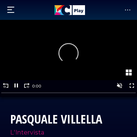
PASQUALE VILLELLA
L'Intervista