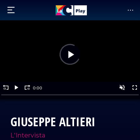
GIUSEPPE ALTIERI
L'Intervista