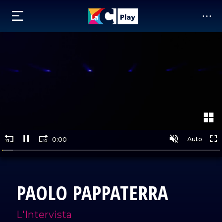
PAOLO PAPPATERRA
L'Intervista