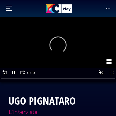
UGO PIGNATARO
L'Intervista